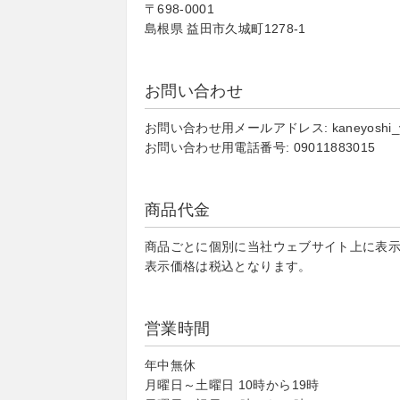
〒698-0001
島根県 益田市久城町1278-1
お問い合わせ
お問い合わせ用メールアドレス: kaneyoshi_ya@
お問い合わせ用電話番号: 09011883015
商品代金
商品ごとに個別に当社ウェブサイト上に表
表示価格は税込となります。
営業時間
年中無休
月曜日～土曜日 10時から19時