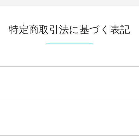
特定商取引法に基づく表記