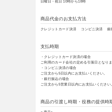
日曜日・祝日 10時から18時
商品代金のお支払方法
クレジットカード決済 コンビニ決済 銀
支払時期
・クレジットカード決済の場合
ご利用のカード会社の定める引落日となり
・コンビニ決済の場合
ご注文から5日以内にお支払いください。
・銀行振込の場合
ご注文から5営業日以内にお支払いください
商品の引渡し時期・役務の提供時